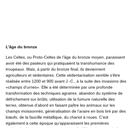
L’âge du bronze
Les Celtes, ou Proto-Celtes de l’âge du bronze moyen, paraissent
avoir été des pasteurs qui pratiquaient la transhumance des
troupeaux. Mais, à partir du bronze final, ils deviennent
agriculteurs et sédentaires. Cette sédentarisation semble s’être
réalisée entre 1200 et 900 avant J.-C., à la suite des invasions des
«champs d’urnes». Elle a été déterminée par une profonde
transformation des techniques agraires: abandon du système de
défrichement sur brûlis; utilisation de la fumure naturelle des
terres, obtenue d’abord en faisant paître les animaux sur les
champs moissonnés; généralisation de l’araire en bois tiré par des
bœufs, de la faucille métallique, du chariot à roues. C’est
également à cette époque qu’apparaissent les premières