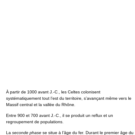
À partir de 1000 avant J.-C., les Celtes colonisent
systématiquement tout l’est du territoire, s’avançant même vers le
Massif central et la vallée du Rhône.
Entre 900 et 700 avant J.-C., il se produit un reflux et un
regroupement de populations.
La
seconde phase
se situe à l’âge du fer. Durant le premier âge du