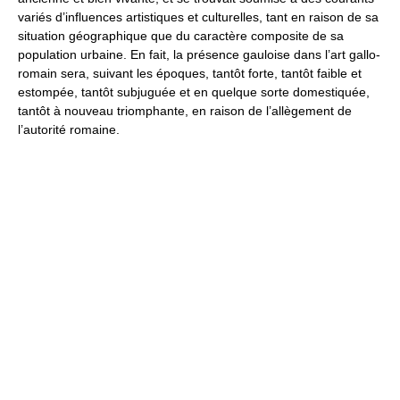
variés d’influences artistiques et culturelles, tant en raison de sa
situation géographique que du caractère composite de sa
population urbaine. En fait, la présence gauloise dans l’art gallo-
romain sera, suivant les époques, tantôt forte, tantôt faible et
estompée, tantôt subjuguée et en quelque sorte domestiquée,
tantôt à nouveau triomphante, en raison de l’allègement de
l’autorité romaine.