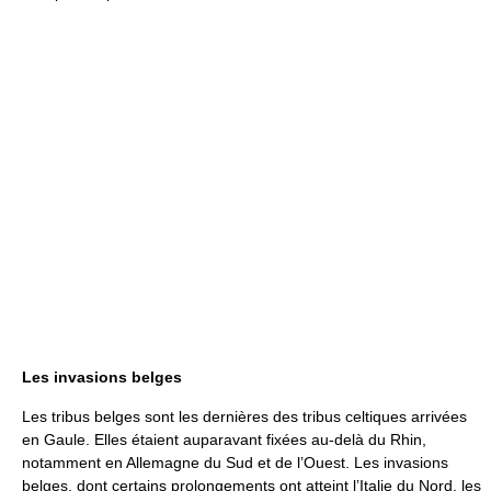
Les invasions belges
Les tribus belges sont les dernières des tribus celtiques arrivées
en Gaule. Elles étaient auparavant fixées au-delà du Rhin,
notamment en Allemagne du Sud et de l’Ouest. Les invasions
belges, dont certains prolongements ont atteint l’Italie du Nord, les