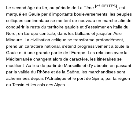
[cf. CELTES]
Le second âge du fer, ou période de La Tène
, est
marqué en Gaule par d’importants bouleversements: les peuples
celtiques continentaux se mettent de nouveau en marche afin de
conquérir le reste du territoire gaulois et d’essaimer en Italie du
Nord, en Europe centrale, dans les Balkans et jusqu’en Asie
Mineure. La civilisation celtique se transforme profondément,
prend un caractère national, s’étend progressivement à toute la
Gaule et à une grande partie de l’Europe. Les relations avec la
Méditerranée changent alors de caractère, les itinéraires se
modifient. Au lieu de partir de Marseille et d’y aboutir, en passant
par la vallée du Rhône et de la Saône, les marchandises sont
acheminées depuis l’Adriatique et le port de Spina, par la région
du Tessin et les cols des Alpes.