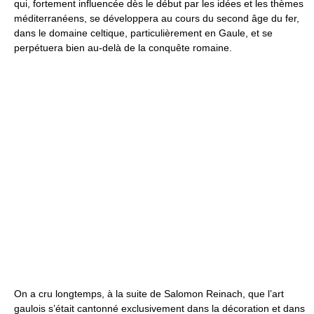
qui, fortement influencée dès le début par les idées et les thèmes
méditerranéens, se développera au cours du second âge du fer,
dans le domaine celtique, particulièrement en Gaule, et se
perpétuera bien au-delà de la conquête romaine.
On a cru longtemps, à la suite de Salomon Reinach, que l’art
gaulois s’était cantonné exclusivement dans la décoration et dans