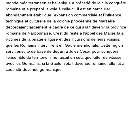
monde méditerranéen et hellénique a précédé de loin la conquête
romaine et a préparé la voie à celle-ci. Il est en particulier
abondamment établi que l’expansion commerciale et l’influence
technique et culturelle de la colonie phocéenne de Marseille
débordaient largement le cadre de ce qui allait devenir la province
romaine de Narbonnaise. C’est du reste à l’appel des Marseillais,
victimes de la piraterie ligure et des incursions de leurs voisins,
que les Romains intervinrent en Gaule méridionale. Cette région
servit ensuite de base de départ à Jules César pour conquérir
l’ensemble du territoire; il ne faisait en cela que lutter de vitesse
avec les Germains: si la Gaule n’était devenue romaine, elle fût à
coup sûr devenue germanique.