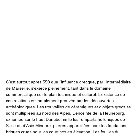
C’est surtout après 550 que l’influence grecque, par l’intermédiaire
de Marseille, s’exerce pleinement, tant dans le domaine
commercial que sur le plan technique et culturel. L’existence de
ces relations est amplement prouvée par les découvertes
archéologiques. Les trouvailles de céramiques et d’objets grecs se
sont multipliées au nord des Alpes. L’enceinte de la Heuneburg,
exhumée sur le haut Danube, imite les remparts helléniques de
Sicile ou d’Asie Mineure: pierres appareillées pour les fondations,
briques crues pour les courtines en élévation. Les fouilles du