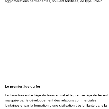
agglomérations permanentes, souvent fortifiées, de type urbain.
Le premier âge du fer
La transition entre l’âge du bronze final et le premier âge du fer est
marquée par le développement des relations commerciales
lointaines et par la formation d’une civilisation très brillante dans la