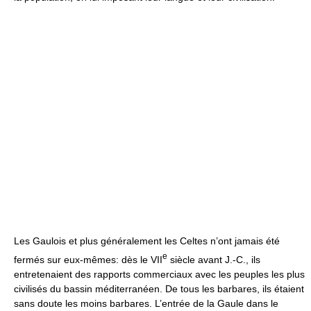
Les Gaulois et plus généralement les Celtes n’ont jamais été
e
fermés sur eux-mêmes: dès le VII
siècle avant J.-C., ils
entretenaient des rapports commerciaux avec les peuples les plus
civilisés du bassin méditerranéen. De tous les barbares, ils étaient
sans doute les moins barbares. L’entrée de la Gaule dans le