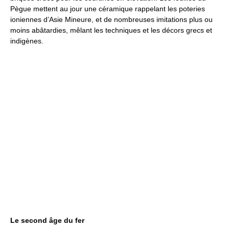
Pègue mettent au jour une céramique rappelant les poteries
ioniennes d’Asie Mineure, et de nombreuses imitations plus ou
moins abâtardies, mêlant les techniques et les décors grecs et
indigènes.
Le second âge du fer