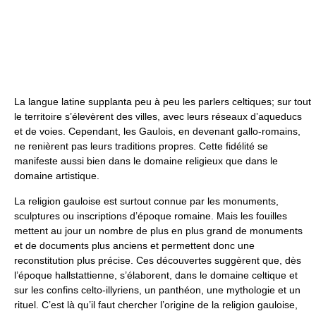
La langue latine supplanta peu à peu les parlers celtiques; sur tout
le territoire s’élevèrent des villes, avec leurs réseaux d’aqueducs
et de voies. Cependant, les Gaulois, en devenant gallo-romains,
ne renièrent pas leurs traditions propres. Cette fidélité se
manifeste aussi bien dans le domaine religieux que dans le
domaine artistique.
La religion gauloise est surtout connue par les monuments,
sculptures ou inscriptions d’époque romaine. Mais les fouilles
mettent au jour un nombre de plus en plus grand de monuments
et de documents plus anciens et permettent donc une
reconstitution plus précise. Ces découvertes suggèrent que, dès
l’époque hallstattienne, s’élaborent, dans le domaine celtique et
sur les confins celto-illyriens, un panthéon, une mythologie et un
rituel. C’est là qu’il faut chercher l’origine de la religion gauloise,